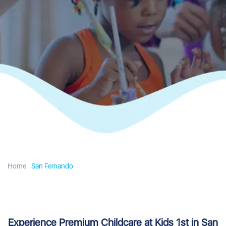
Home
San Fernando
Experience Premium Childcare at Kids 1st in San