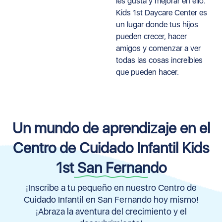
les gusta y mejorar en ello.
Kids 1st Daycare Center es
un lugar donde tus hijos
pueden crecer, hacer
amigos y comenzar a ver
todas las cosas increíbles
que pueden hacer.
Un mundo de aprendizaje en el
Centro de Cuidado Infantil Kids
1st San Fernando
¡Inscribe a tu pequeño en nuestro Centro de
Cuidado Infantil en San Fernando hoy mismo!
¡Abraza la aventura del crecimiento y el