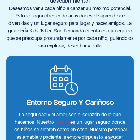
descubrimiento!
Deseamos ver a cada niño alcanzar su máximo potencial.
Esto se logra ofreciendo actividades de aprendizaje
divertidas y un lugar seguro para jugar y hacer amigos. La
guardería Kids 1st en San Fernando cuenta con un equipo
que se preocupa profundamente por cada niño, guiándolos
para explorar, descubrir y brillar.
Entorno Seguro Y Cariñoso
La seguridad y el amor son el corazón de lo que
hacemos. Nuestro
centro
es un lugar seguro donde
los niños se sienten como en casa. Nuestro personal
es amable y paciente, siempre dispuesto a ayudar,