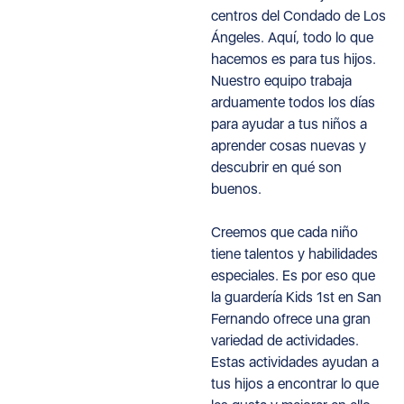
centros del Condado de Los
Ángeles. Aquí, todo lo que
hacemos es para tus hijos.
Nuestro equipo trabaja
arduamente todos los días
para ayudar a tus niños a
aprender cosas nuevas y
descubrir en qué son
buenos.
Creemos que cada niño
tiene talentos y habilidades
especiales. Es por eso que
la guardería Kids 1st en San
Fernando ofrece una gran
variedad de actividades.
Estas actividades ayudan a
tus hijos a encontrar lo que