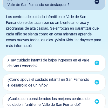
Valle de San Fernando se destaquen?
Los centros de cuidado infantil en el Valle de San
Fernando se destacan por su ambiente amoroso y
programas de alta calidad. Se enfocan en garantizar que
cada niño se sienta como en casa mientras aprende
cosas nuevas todos los días. ¡Visita Kids 1st daycare para
más información!
¿Hay cuidado infantil de bajos ingresos en el Valle
de San Fernando?
¿Cómo apoya el cuidado infantil en San Fernando
el desarrollo de un niño?
¿Cuáles son considerados los mejores centros de
cuidado infantil en el Valle de San Fernando?