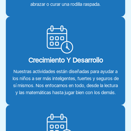
abrazar o curar una rodilla raspada.
Crecimiento Y Desarrollo
Nuestras actividades están diseñadas para ayudar a
los niños a ser más inteligentes, fuertes y seguros de
sí mismos. Nos enfocamos en todo, desde la lectura
y las matemáticas hasta jugar bien con los demás.