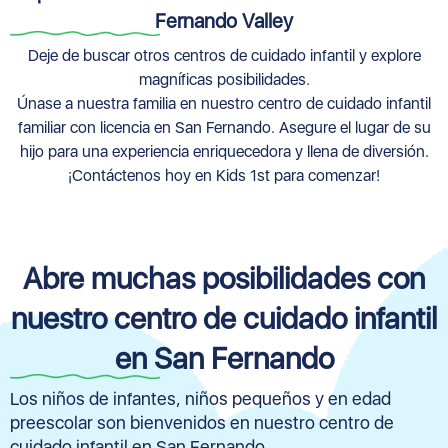
Fernando Valley
Deje de buscar otros centros de cuidado infantil y explore
magníficas posibilidades.
Únase a nuestra familia en nuestro centro de cuidado infantil
familiar con licencia en San Fernando. Asegure el lugar de su
hijo para una experiencia enriquecedora y llena de diversión.
¡Contáctenos hoy en Kids 1st para comenzar!
Abre muchas posibilidades con
nuestro centro de cuidado infantil
en San Fernando
Los niños de infantes, niños pequeños y en edad
preescolar son bienvenidos en nuestro centro de
cuidado infantil en San Fernando