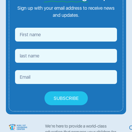
Sign up with your email address to receive news
and updates.
SUBSCRIBE
We’re here to provide a world-class