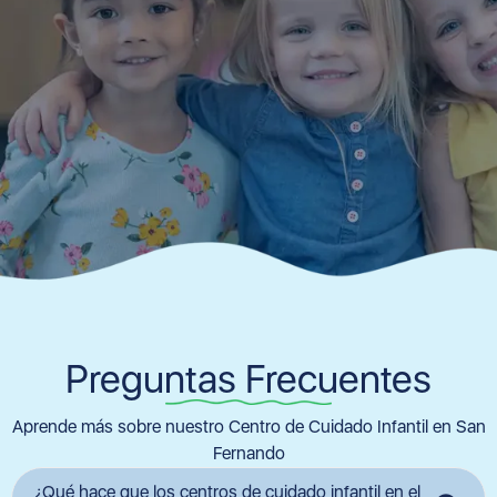
Preguntas Frecuentes
Aprende más sobre nuestro Centro de Cuidado Infantil en San
Fernando
¿Qué hace que los centros de cuidado infantil en el